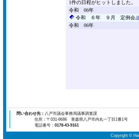
問い合わせ先：
八戸市議会事務局議事調査課
住所：〒031-8686 青森県八戸市内丸一丁目1番1号
電話番号：
0178-43-9161
Copyright © Hac