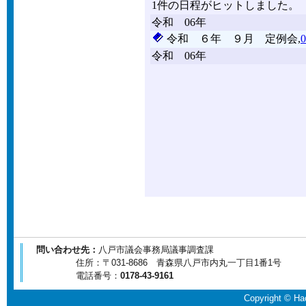
問い合わせ先：
八戸市議会事務局議事調査課
住所：〒031-8686 青森県八戸市内丸一丁目1番1号
電話番号：
0178-43-9161
Copyright © Hac