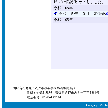
問い合わせ先：
八戸市議会事務局議事調査課
住所：〒031-8686 青森県八戸市内丸一丁目1番1号
電話番号：
0178-43-9161
Copyright © Hac