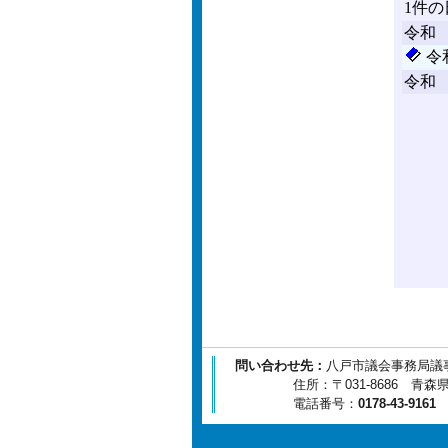
問い合わせ先：
八戸市議会事務局議
住所：〒031-8686 青森県八
電話番号：
0178-43-9161