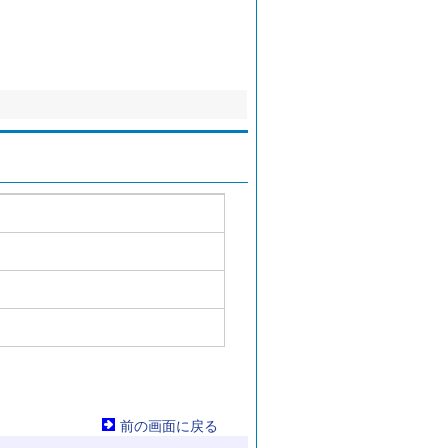
前の画面に戻る