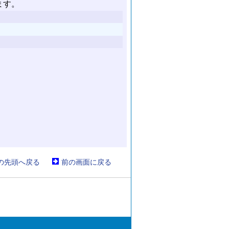
の先頭へ戻る
前の画面に戻る