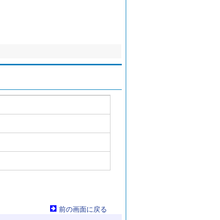
前の画面に戻る