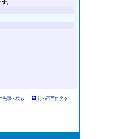
の先頭へ戻る
前の画面に戻る