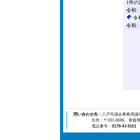
問い合わせ先：
八戸市議会事務局議
住所：〒031-8686 青森県八
電話番号：
0178-43-9161