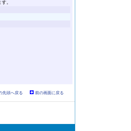
の先頭へ戻る
前の画面に戻る