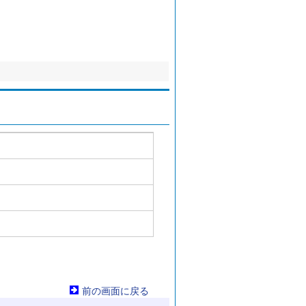
前の画面に戻る