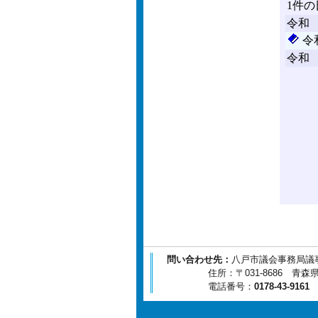
問い合わせ先：
八戸市議会事務局議
住所：〒031-8686 青森県八
電話番号：
0178-43-9161