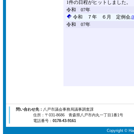
問い合わせ先：
八戸市議会事務局議事調査課
住所：〒031-8686 青森県八戸市内丸一丁目1番1号
電話番号：
0178-43-9161
Copyright © Hac