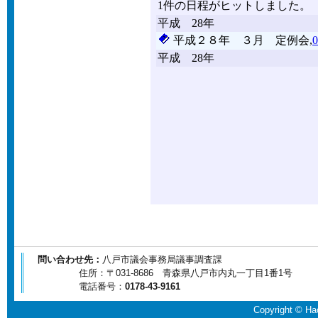
問い合わせ先：
八戸市議会事務局議事調査課
住所：〒031-8686 青森県八戸市内丸一丁目1番1号
電話番号：
0178-43-9161
Copyright © Hac