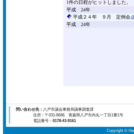
問い合わせ先：
八戸市議会事務局議事調査課
住所：〒031-8686 青森県八戸市内丸一丁目1番1号
電話番号：
0178-43-9161
Copyright © Hac