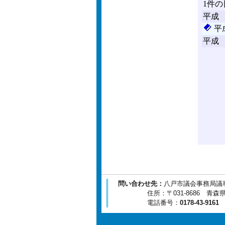
問い合わせ先：
八戸市議会事務局議
住所：〒031-8686 青森県八
電話番号：
0178-43-9161