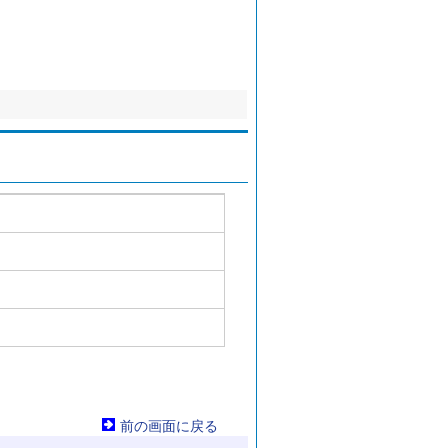
前の画面に戻る