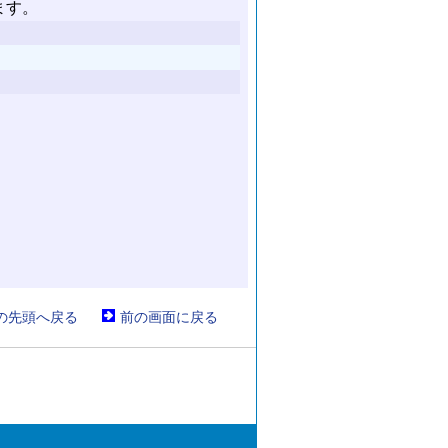
の先頭へ戻る
前の画面に戻る