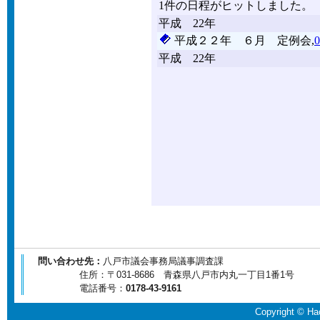
問い合わせ先：
八戸市議会事務局議事調査課
住所：〒031-8686 青森県八戸市内丸一丁目1番1号
電話番号：
0178-43-9161
Copyright © Hac