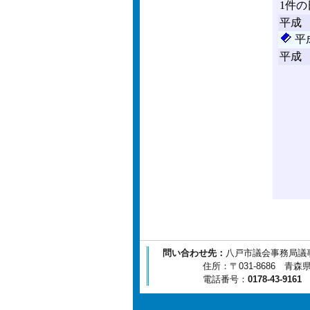
問い合わせ先：
八戸市議会事務局議
住所：〒031-8686 青森県八
電話番号：
0178-43-9161