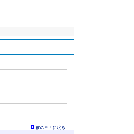
前の画面に戻る