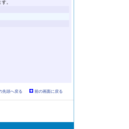
の先頭へ戻る
前の画面に戻る