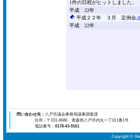
問い合わせ先：
八戸市議会事務局議事調査課
住所：〒031-8686 青森県八戸市内丸一丁目1番1号
電話番号：
0178-43-9161
Copyright © Hac